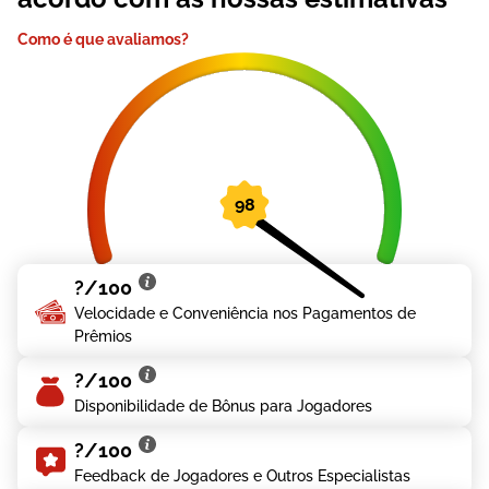
?/100
Velocidade e Conveniência nos Pagamentos de
Prêmios
?/100
Disponibilidade de Bônus para Jogadores
?/100
Feedback de Jogadores e Outros Especialistas