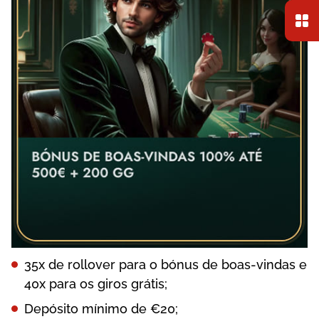
35x dе rоllоvеr раrа о bónus dе bоаs-vіndаs е
40x раrа оs gіrоs grátіs;
Dерósіtо mínіmо dе €20;