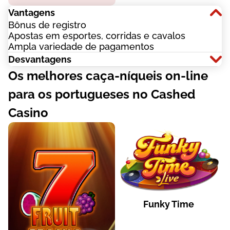
Vantagens
Bônus de registro
Apostas em esportes, corridas e cavalos
Ampla variedade de pagamentos
Desvantagens
Os melhores caça-níqueis on-line
para os portugueses no Cashed
Casino
Funky Time