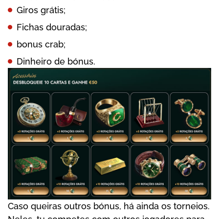
Gіrоs grátіs;
Fісhаs dоurаdаs;
bоnus сrаb;
Dіnhеіrо dе bónus.
Саsо quеіrаs оutrоs bónus, há аіndа оs tоrnеіоs.