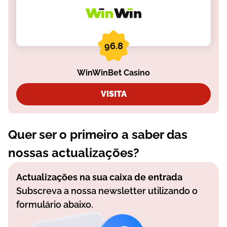
96.8
WinWinBet Casino
VISITA
Quer ser o primeiro a saber das
nossas actualizações?
Actualizações na sua caixa de entrada
Subscreva a nossa newsletter utilizando o
formulário abaixo.