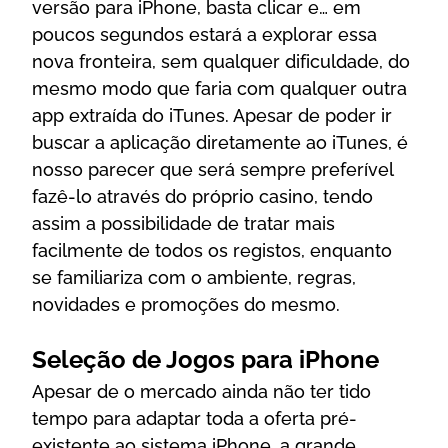
versão para iPhone, basta clicar e… em
poucos segundos estará a explorar essa
nova fronteira, sem qualquer dificuldade, do
mesmo modo que faria com qualquer outra
app extraída do iTunes. Apesar de poder ir
buscar a aplicação diretamente ao iTunes, é
nosso parecer que será sempre preferível
fazê-lo através do próprio casino, tendo
assim a possibilidade de tratar mais
facilmente de todos os registos, enquanto
se familiariza com o ambiente, regras,
novidades e promoções do mesmo.
Seleção de Jogos para iPhone
Apesar de o mercado ainda não ter tido
tempo para adaptar toda a oferta pré-
existente ao sistema iPhone, a grande