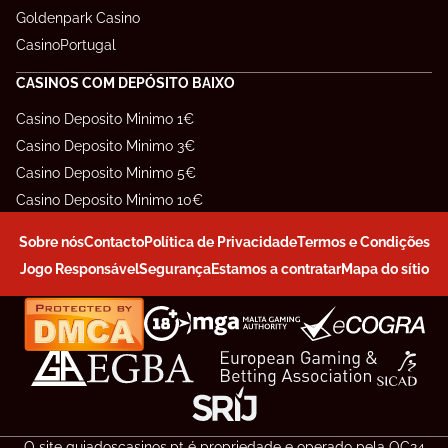
Goldenpark Casino
CasinoPortugal
CASINOS COM DEPÓSITO BAIXO
Casino Deposito Minimo 1€
Casino Deposito Minimo 3€
Casino Deposito Minimo 5€
Casino Deposito Minimo 10€
Sobre nós
Contacto
Política de Privacidade
Termos e Condições
Jogo Responsável
Segurança
Estamos a contratar
Mapa do sítio
O site guiadoscasinos.pt é propriedade e operado pela OC24