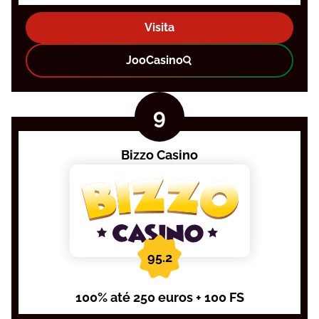
Visita
JooCasino
Bizzo Casino
95.2
100% até 250 euros + 100 FS