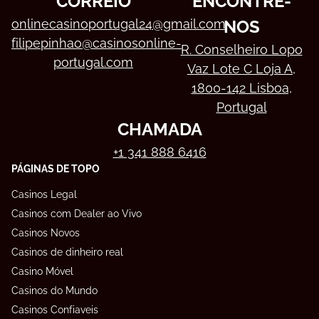
CORREIO
ENCONTRE-
onlinecasinoportugal24@gmail.com
NOS
filipepinhao@casinosonline-
R. Conselheiro Lopo
portugal.com
Vaz Lote C Loja A,
1800-142 Lisboa,
Portugal
CHAMADA
+1 341 888 6416
PÁGINAS DE TOPO
Casinos Legal
Casinos com Dealer ao Vivo
Casinos Novos
Casinos de dinheiro real
Casino Móvel
Casinos do Mundo
Casinos Confiaveis