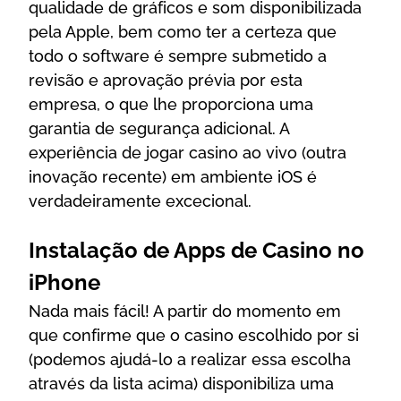
qualidade de gráficos e som disponibilizada
pela Apple, bem como ter a certeza que
todo o software é sempre submetido a
revisão e aprovação prévia por esta
empresa, o que lhe proporciona uma
garantia de segurança adicional. A
experiência de jogar casino ao vivo (outra
inovação recente) em ambiente iOS é
verdadeiramente excecional.
Instalação de Apps de Casino no
iPhone
Nada mais fácil! A partir do momento em
que confirme que o casino escolhido por si
(podemos ajudá-lo a realizar essa escolha
através da lista acima) disponibiliza uma