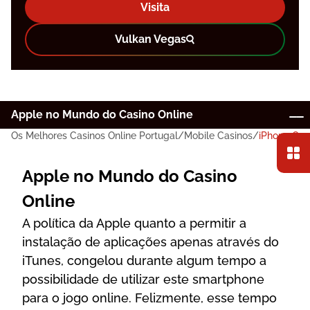
Visita
Vulkan Vegas
Apple no Mundo do Casino Online
Os Melhores Casinos Online Portugal
Mobile Casinos
iPhone Cas
Vantagens das Aplicações de casinos para iPhone
Instalação de Apps de Casino no iPhone
Apple no Mundo do Casino
Seleção de Jogos para iPhone
Online
A política da Apple quanto a permitir a
Outros cassinos móveis
instalação de aplicações apenas através do
Quer ser o primeiro a saber das nossas actualizações?
iTunes, congelou durante algum tempo a
possibilidade de utilizar este smartphone
para o jogo online. Felizmente, esse tempo