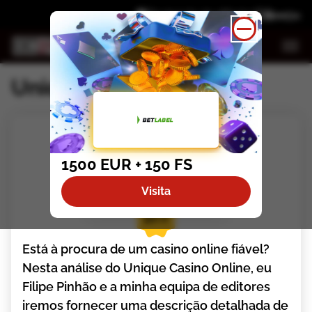
Divulgação de afiliados
Unique Casino PT
1500 EUR + 150 FS
Visita
92.0
Está à procura de um casino online fiável?
Nesta análise do Unique Casino Online, eu
Filipe Pinhão e a minha equipa de editores
iremos fornecer uma descrição detalhada de