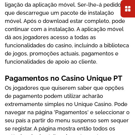
ligação da aplicação móvel. Ser-lhe-á pedido
que descarregue um pacote de instalação
móvel. Após o download estar completo, pode
continuar com a instalação. A aplicação móvel
dá aos jogadores acesso a todas as
funcionalidades do casino, incluindo a biblioteca
de jogos, promoções actuais, pagamentos e
funcionalidades de apoio ao cliente.
Pagamentos no Casino Unique PT
Os jogadores que quiserem saber que opções
de pagamento podem utilizar acharão
extremamente simples no Unique Casino. Pode
navegar na página 'Pagamentos' e seleccionar o
seu país a partir do menu suspenso sem sequer
se registar. A página mostra então todos os