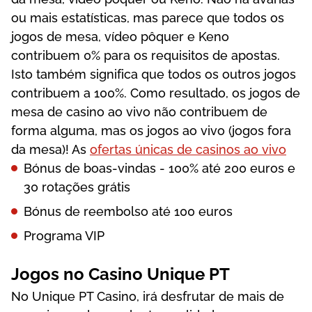
ou mais estatísticas, mas parece que todos os
jogos de mesa, vídeo pôquer e Keno
contribuem 0% para os requisitos de apostas.
Isto também significa que todos os outros jogos
contribuem a 100%. Como resultado, os jogos de
mesa de casino ao vivo não contribuem de
forma alguma, mas os jogos ao vivo (jogos fora
da mesa)! As
ofertas únicas de casinos ao vivo
Bónus de boas-vindas - 100% até 200 euros e
30 rotações grátis
Bónus de reembolso até 100 euros
Programa VIP
Jogos no Casino Unique PT
No Unique PT Casino, irá desfrutar de mais de