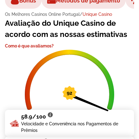
Bónus
Métodos de pagamento
Os Melhores Casinos Online Portugal
Unique Casino
Avaliação do Unique Casino de
acordo com as nossas estimativas
58.9/100
Velocidade e Conveniência nos Pagamentos de
Prêmios