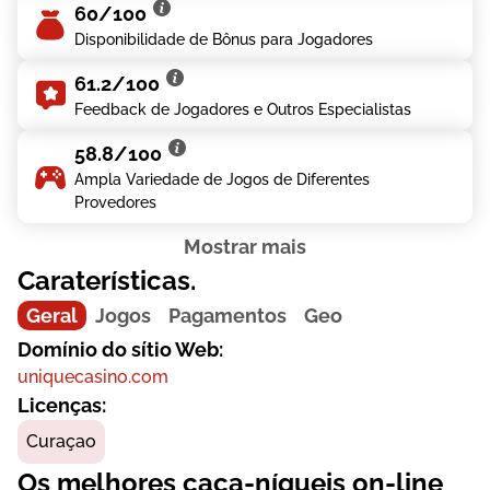
60/100
Disponibilidade de Bônus para Jogadores
61.2/100
Feedback de Jogadores e Outros Especialistas
58.8/100
Ampla Variedade de Jogos de Diferentes
Provedores
Mostrar mais
Caraterísticas.
Geral
Jogos
Pagamentos
Geo
Domínio do sítio Web:
uniquecasino.com
Licenças:
Curaçao
Os melhores caça-níqueis on-line