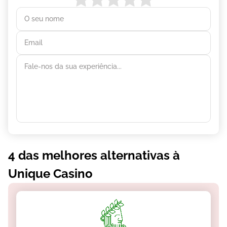
O seu nome
Email
Fale-nos da sua experiência...
4 das melhores alternativas à
Unique Casino